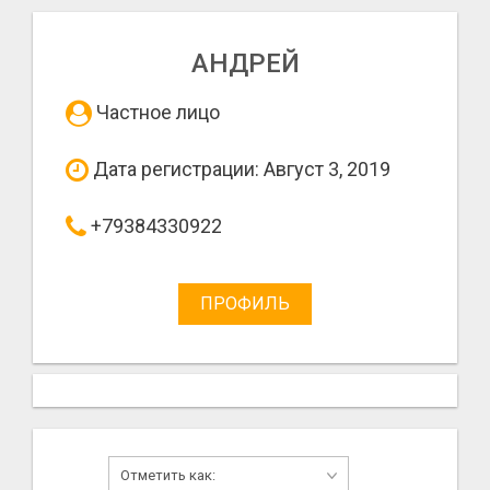
АНДРЕЙ
Частное лицо
Дата регистрации: Август 3, 2019
+79384330922
ПРОФИЛЬ