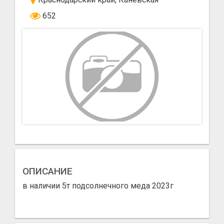
652
ОПИСАНИЕ
в наличии 5т подсолнечного меда 2023г