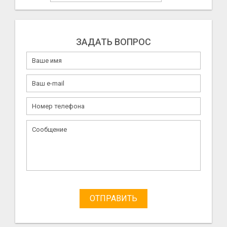
ЗАДАТЬ ВОПРОС
ОТПРАВИТЬ