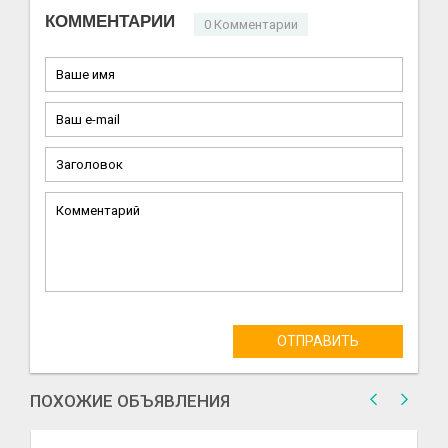
КОММЕНТАРИИ
0 Комментарии
ОТПРАВИТЬ
ПОХОЖИЕ ОБЪЯВЛЕНИЯ