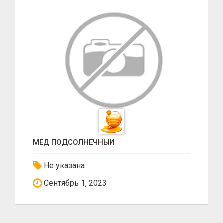
МЕД ПОДСОЛНЕЧНЫЙ
Не указана
Сентябрь 1, 2023