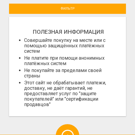
ФИЛЬТР
ПОЛЕЗНАЯ ИНФОРМАЦИЯ
Совершайте покупку на месте или с
помощью защищённых платёжных
систем
Не платите при помощи анонимных
платёжных систем
Не покупайте за пределами своей
страны
Этот сайт не обрабатывает платежи,
доставку, не даёт гарантий, не
предоставляет услуг по "защите
покупателей" или "сертификации
продавцов"