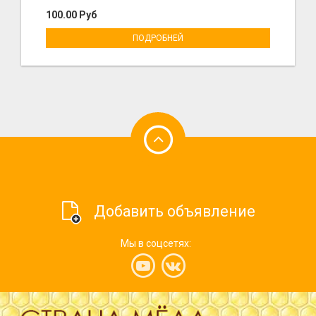
100.00 Руб
ПОДРОБНЕЙ
Добавить объявление
Мы в соцсетях: