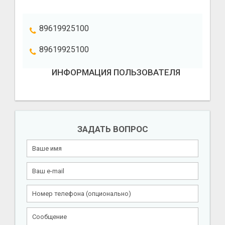
89619925100
89619925100
ИНФОРМАЦИЯ ПОЛЬЗОВАТЕЛЯ
ЗАДАТЬ ВОПРОС