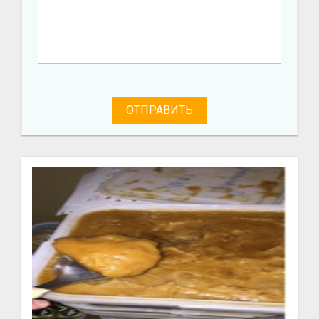
ОТПРАВИТЬ