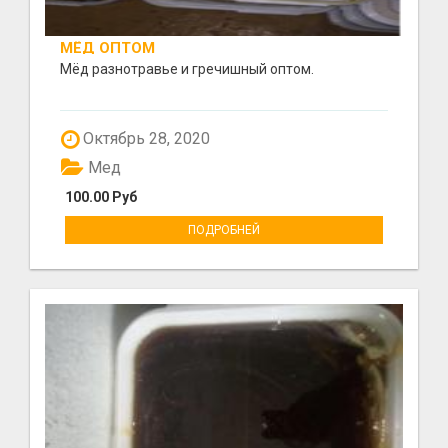
МЁД ОПТОМ
Мёд разнотравье и гречишный оптом.
Октябрь 28, 2020
Мед
100.00 Руб
ПОДРОБНЕЙ