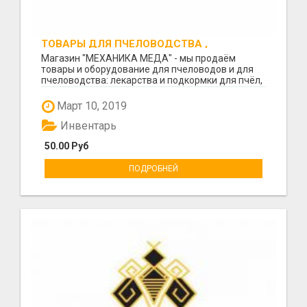
ТОВАРЫ ДЛЯ ПЧЕЛОВОДСТВА ,
ПЧЕЛОИНВЕНТАРЬ
Магазин "МЕХАНИКА МЕДА" - мы продаём
товары и оборудование для пчеловодов и для
пчеловодства: лекарства и подкормки для пчёл,
вощина, медого...
Март 10, 2019
Инвентарь
50.00 Руб
ПОДРОБНЕЙ