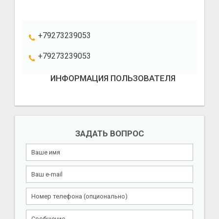
+79273239053
+79273239053
ИНФОРМАЦИЯ ПОЛЬЗОВАТЕЛЯ
ЗАДАТЬ ВОПРОС