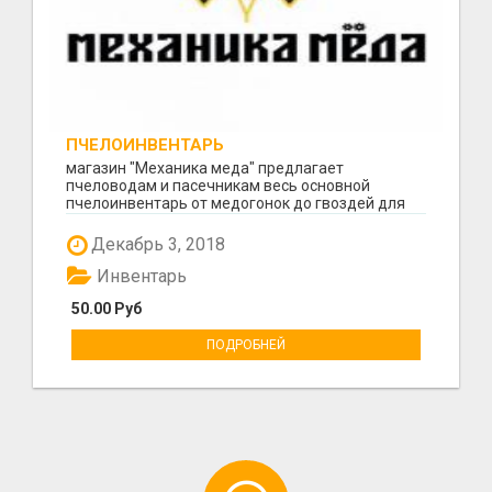
ПЧЕЛОИНВЕНТАРЬ
магазин "Механика меда" предлагает
пчеловодам и пасечникам весь основной
пчелоинвентарь от медогонок до гвоздей для
ульевых рамок, косметику...
Декабрь 3, 2018
Инвентарь
50.00 Руб
ПОДРОБНЕЙ