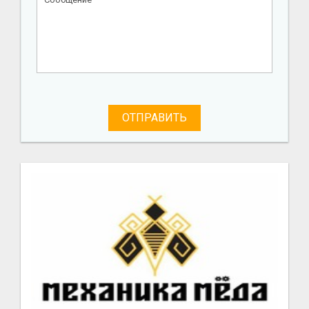
ОТПРАВИТЬ