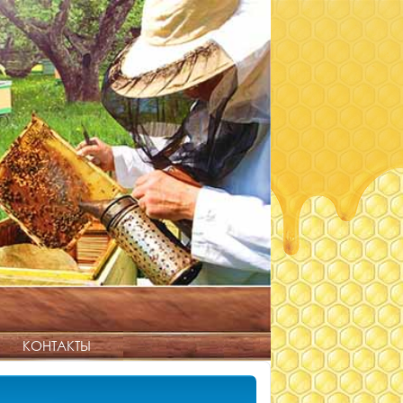
КОНТАКТЫ