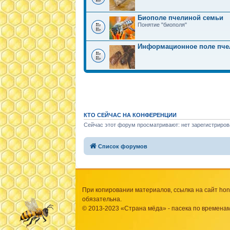
Биополе пчелиной семьи
Понятие "биополя"
Информационное поле пче
КТО СЕЙЧАС НА КОНФЕРЕНЦИИ
Сейчас этот форум просматривают: нет зарегистриров
Список форумов
При копировании материалов, ссылка на сайт hone
обязательна.
© 2013-2023 «Страна мёда» - пасека по временам