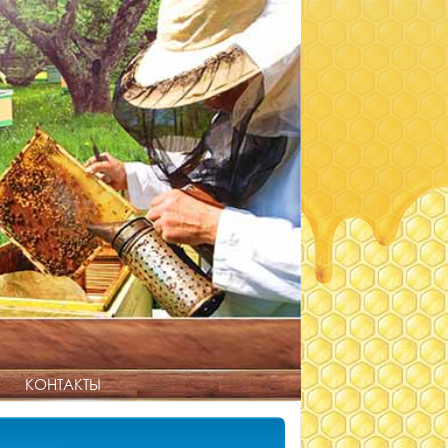
КОНТАКТЫ