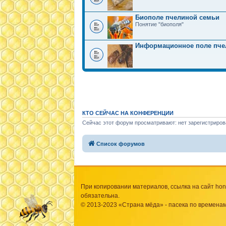
Биополе пчелиной семьи
Понятие "биополя"
Информационное поле пче
КТО СЕЙЧАС НА КОНФЕРЕНЦИИ
Сейчас этот форум просматривают: нет зарегистриров
Список форумов
При копировании материалов, ссылка на сайт hone
обязательна.
© 2013-2023 «Страна мёда» - пасека по временам