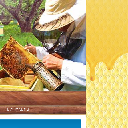
КОНТАКТЫ