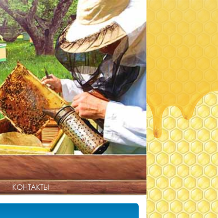
КОНТАКТЫ