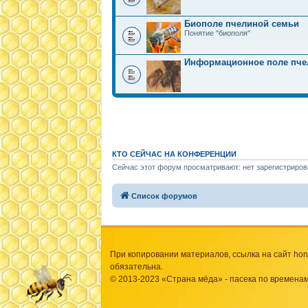
Биополе пчелиной семьи
Понятие "биополя"
Информационное поле пче
КТО СЕЙЧАС НА КОНФЕРЕНЦИИ
Сейчас этот форум просматривают: нет зарегистриров
Список форумов
При копировании материалов, ссылка на сайт hone
обязательна.
© 2013-2023 «Страна мёда» - пасека по временам