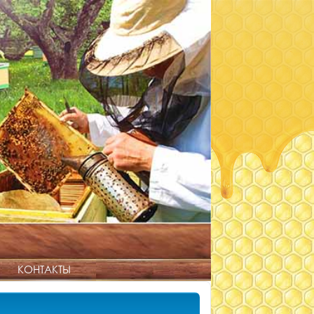
КОНТАКТЫ