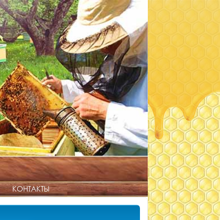
КОНТАКТЫ