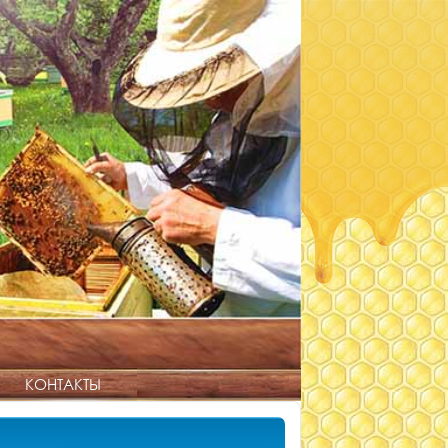
КОНТАКТЫ