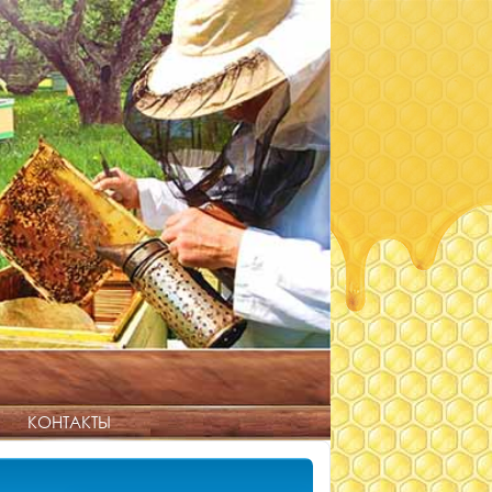
КОНТАКТЫ