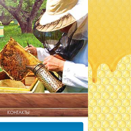
КОНТАКТЫ