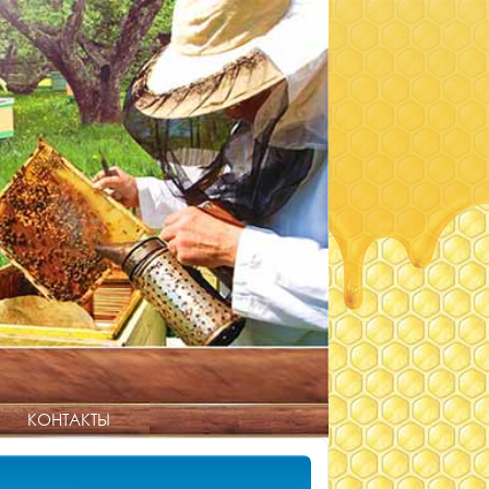
КОНТАКТЫ