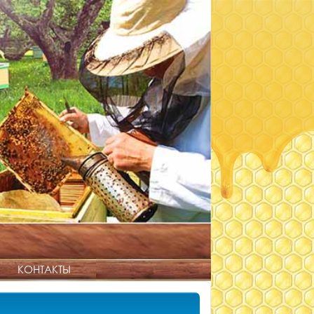
КОНТАКТЫ