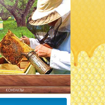
КОНТАКТЫ