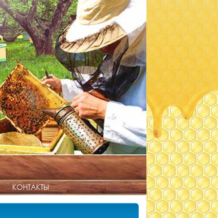
КОНТАКТЫ