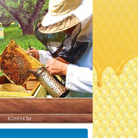
КОНТАКТЫ