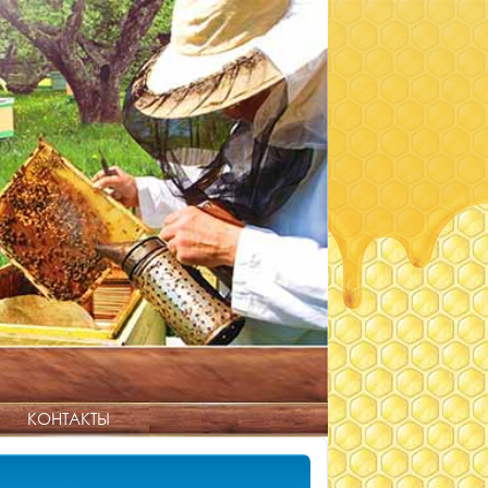
КОНТАКТЫ