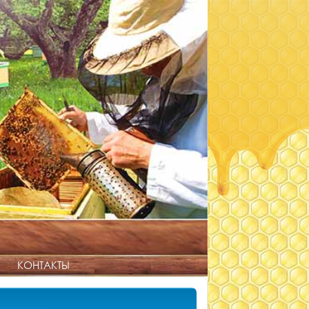
КОНТАКТЫ