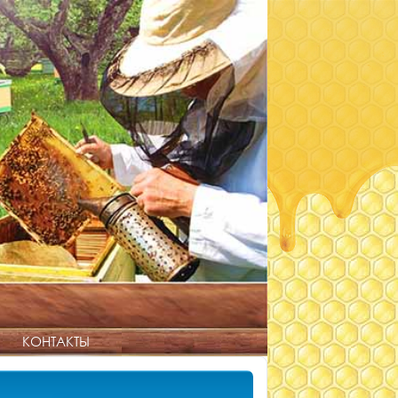
КОНТАКТЫ