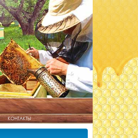
КОНТАКТЫ