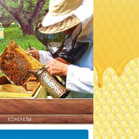
КОНТАКТЫ