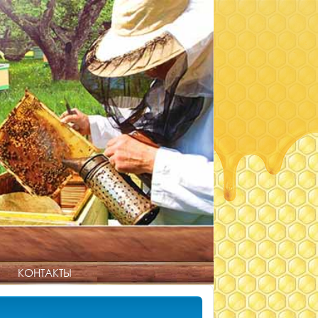
КОНТАКТЫ