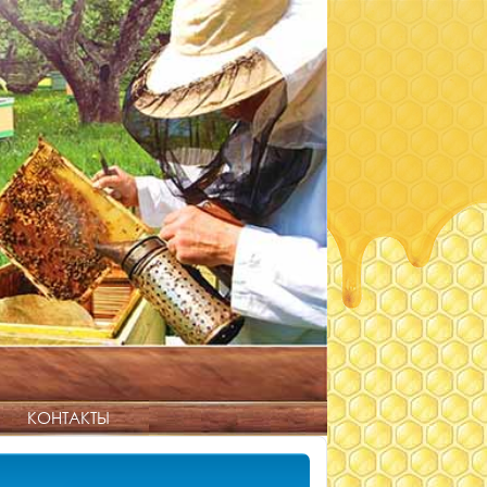
КОНТАКТЫ