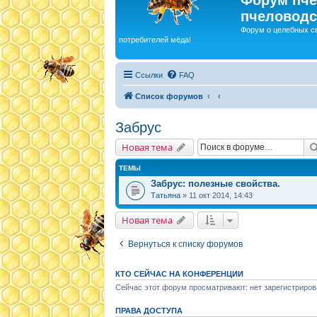
пчеловодс
Форум о целебных с
потребителей мёда!
Ссылки
FAQ
Список форумов
Забрус
Новая тема
ТЕМЫ
Забрус: полезные свойства.
Татьяна
» 11 окт 2014, 14:43
Новая тема
Вернуться к списку форумов
КТО СЕЙЧАС НА КОНФЕРЕНЦИИ
Сейчас этот форум просматривают: нет зарегистриров
ПРАВА ДОСТУПА