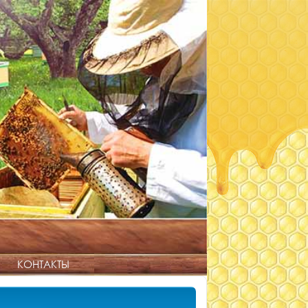
КОНТАКТЫ