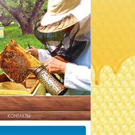
КОНТАКТЫ