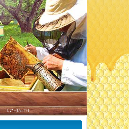
КОНТАКТЫ