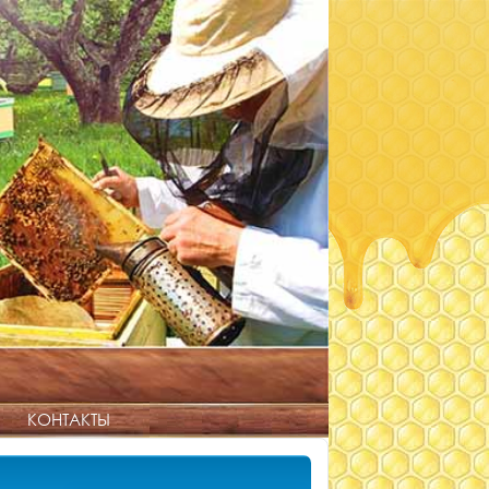
КОНТАКТЫ