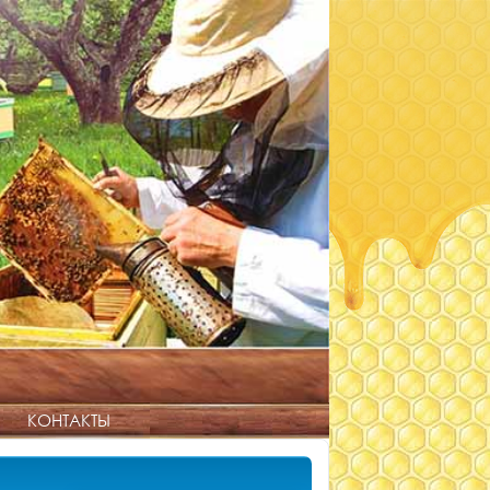
КОНТАКТЫ