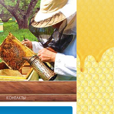
КОНТАКТЫ