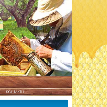
КОНТАКТЫ