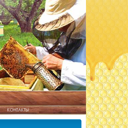
КОНТАКТЫ