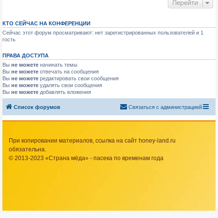
Перейти
КТО СЕЙЧАС НА КОНФЕРЕНЦИИ
Сейчас этот форум просматривают: нет зарегистрированных пользователей и 1
гость
ПРАВА ДОСТУПА
Вы
не можете
начинать темы
Вы
не можете
отвечать на сообщения
Вы
не можете
редактировать свои сообщения
Вы
не можете
удалять свои сообщения
Вы
не можете
добавлять вложения
Список форумов
Связаться с администрацией
При копировании материалов, ссылка на сайт honey-land.ru
обязательна.
© 2013-2023 «Страна мёда» - пасека по временам года