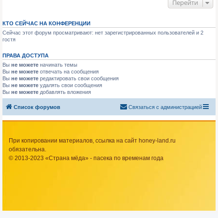
Перейти
КТО СЕЙЧАС НА КОНФЕРЕНЦИИ
Сейчас этот форум просматривают: нет зарегистрированных пользователей и 2
гостя
ПРАВА ДОСТУПА
Вы
не можете
начинать темы
Вы
не можете
отвечать на сообщения
Вы
не можете
редактировать свои сообщения
Вы
не можете
удалять свои сообщения
Вы
не можете
добавлять вложения
Список форумов
Связаться с администрацией
При копировании материалов, ссылка на сайт honey-land.ru
обязательна.
© 2013-2023 «Страна мёда» - пасека по временам года