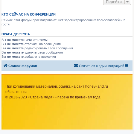
Перейти
КТО СЕЙЧАС НА КОНФЕРЕНЦИИ
Сейчас этот форум просматривают: нет зарегистрированных пользователей и 2
гостя
ПРАВА ДОСТУПА
Вы
не можете
начинать темы
Вы
не можете
отвечать на сообщения
Вы
не можете
редактировать свои сообщения
Вы
не можете
удалять свои сообщения
Вы
не можете
добавлять вложения
Список форумов
Связаться с администрацией
При копировании материалов, ссылка на сайт honey-land.ru
обязательна.
© 2013-2023 «Страна мёда» - пасека по временам года