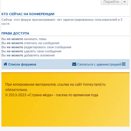
Перейти
КТО СЕЙЧАС НА КОНФЕРЕНЦИИ
Сейчас этот форум просматривают: нет зарегистрированных пользователей и 3
гостя
ПРАВА ДОСТУПА
Вы
не можете
начинать темы
Вы
не можете
отвечать на сообщения
Вы
не можете
редактировать свои сообщения
Вы
не можете
удалять свои сообщения
Вы
не можете
добавлять вложения
Список форумов
Связаться с администрацией
При копировании материалов, ссылка на сайт honey-land.ru
обязательна.
© 2013-2023 «Страна мёда» - пасека по временам года