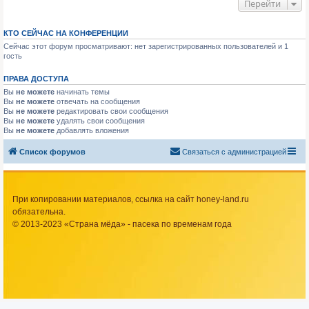
Перейти
КТО СЕЙЧАС НА КОНФЕРЕНЦИИ
Сейчас этот форум просматривают: нет зарегистрированных пользователей и 1
гость
ПРАВА ДОСТУПА
Вы
не можете
начинать темы
Вы
не можете
отвечать на сообщения
Вы
не можете
редактировать свои сообщения
Вы
не можете
удалять свои сообщения
Вы
не можете
добавлять вложения
Список форумов
Связаться с администрацией
При копировании материалов, ссылка на сайт honey-land.ru
обязательна.
© 2013-2023 «Страна мёда» - пасека по временам года