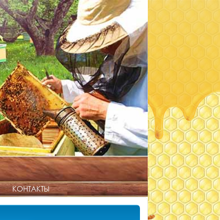
КОНТАКТЫ