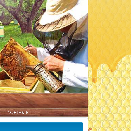
КОНТАКТЫ