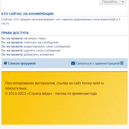
Перейти
КТО СЕЙЧАС НА КОНФЕРЕНЦИИ
Сейчас этот форум просматривают: нет зарегистрированных пользователей и 1
гость
ПРАВА ДОСТУПА
Вы
не можете
начинать темы
Вы
не можете
отвечать на сообщения
Вы
не можете
редактировать свои сообщения
Вы
не можете
удалять свои сообщения
Вы
не можете
добавлять вложения
Список форумов
Связаться с администрацией
При копировании материалов, ссылка на сайт honey-land.ru
обязательна.
© 2013-2023 «Страна мёда» - пасека по временам года