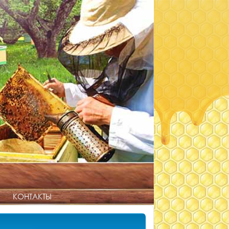
КОНТАКТЫ