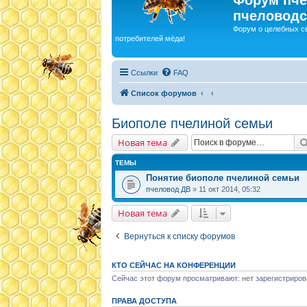
пчеловодс
Форум о целебных с
потребителей мёда!
Ссылки
FAQ
Список форумов
Биополе пчелиной семьи
Новая тема
ТЕМЫ
Понятие биополе пчелиной семьи
пчеловод ДВ
» 11 окт 2014, 05:32
Новая тема
Вернуться к списку форумов
КТО СЕЙЧАС НА КОНФЕРЕНЦИИ
Сейчас этот форум просматривают: нет зарегистриров
ПРАВА ДОСТУПА