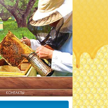
КОНТАКТЫ