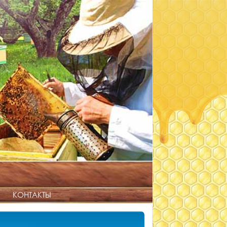
КОНТАКТЫ