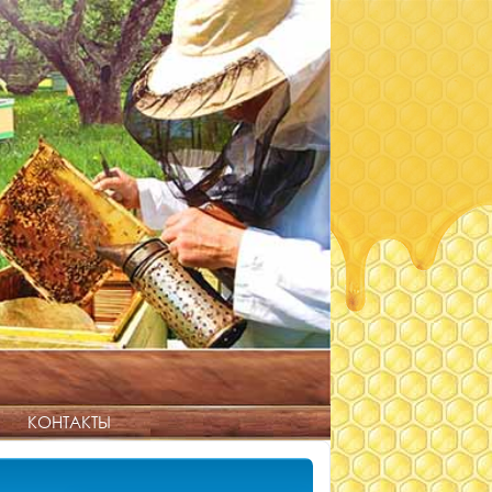
КОНТАКТЫ