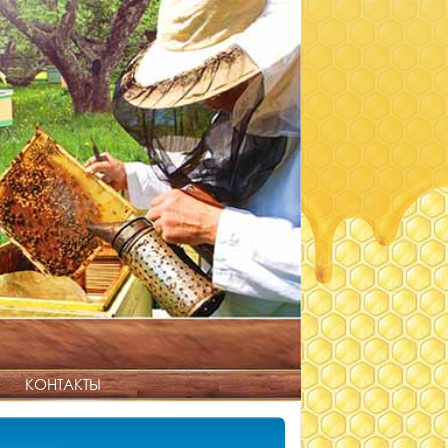
КОНТАКТЫ