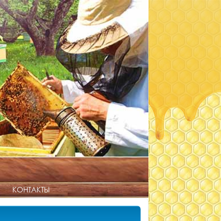
КОНТАКТЫ