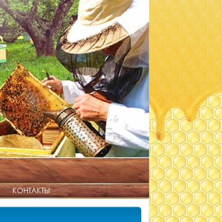
КОНТАКТЫ