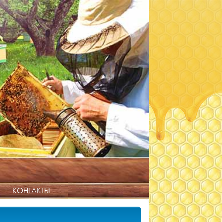
КОНТАКТЫ