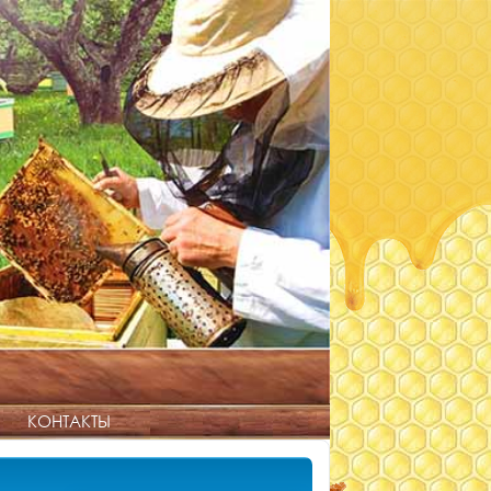
КОНТАКТЫ