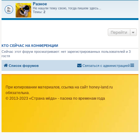
Разное
Не нашли тему свою, тогда пишем здесь...
Темы:
2
Перейти
КТО СЕЙЧАС НА КОНФЕРЕНЦИИ
Сейчас этот форум просматривают: нет зарегистрированных пользователей и 3
гостя
Список форумов
Связаться с администрацией
При копировании материалов, ссылка на сайт honey-land.ru
обязательна.
© 2013-2023 «Страна мёда» - пасека по временам года